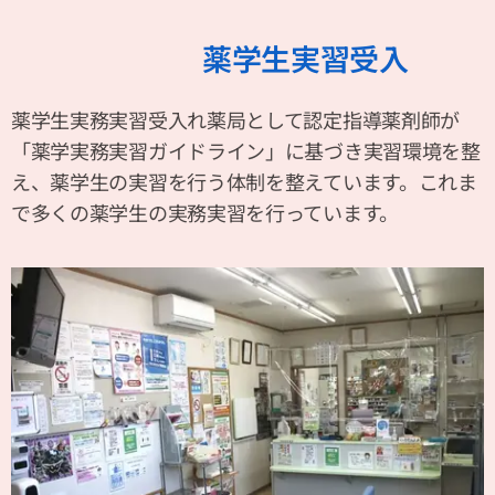
薬学生実習受入
薬学生実務実習受入れ薬局として認定指導薬剤師が
「薬学実務実習ガイドライン」に基づき実習環境を整
え、薬学生の実習を行う体制を整えています。これま
で多くの薬学生の実務実習を行っています。