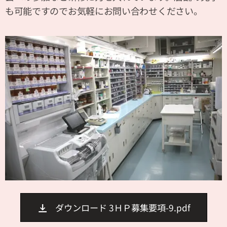
も可能ですのでお気軽にお問い合わせください。
ダウンロード 3ＨＰ募集要項-9.pdf