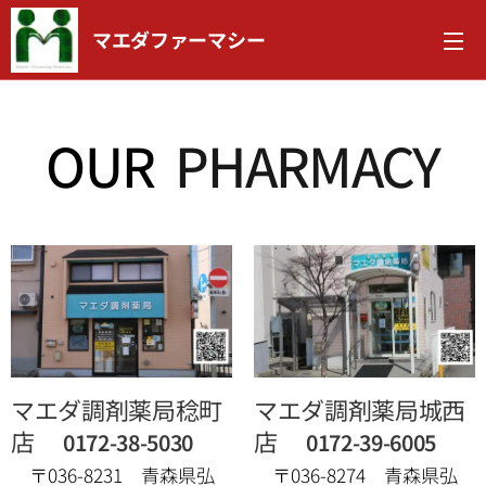
マエダファーマシー
OUR
PHARMACY
マエダ調剤薬局稔町
マエダ調剤薬局城西
店
店
0172-38-5030
0172-39-6005
〒036-8231 青森県弘
〒036-8274 青森県弘