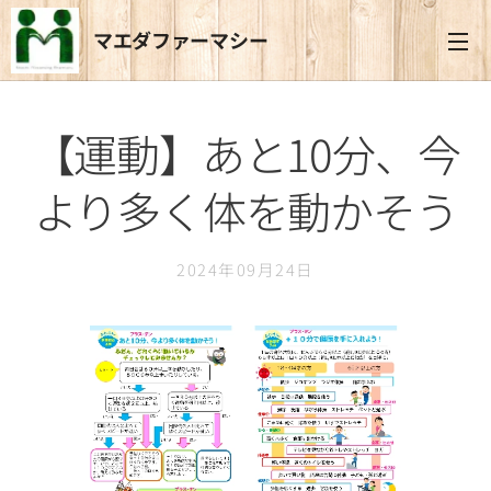
マエダファーマシー
【運動】あと10分、今
より多く体を動かそう
2024年09月24日