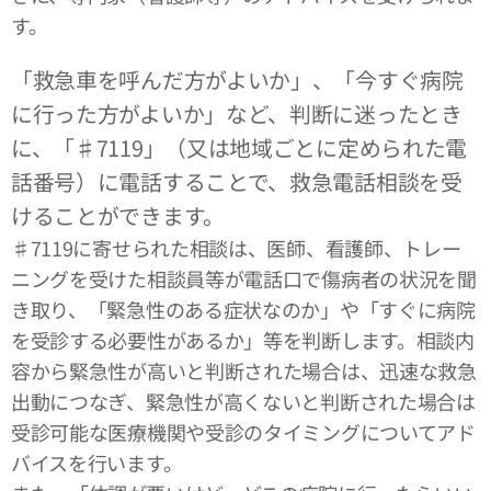
す。
「救急車を呼んだ方がよいか」、「今すぐ病院
に行った方がよいか」など、判断に迷ったとき
に、「♯7119」（又は地域ごとに定められた電
話番号）に電話することで、救急電話相談を受
けることができます。
♯7119に寄せられた相談は、医師、看護師、トレー
ニングを受けた相談員等が電話口で傷病者の状況を聞
き取り、「緊急性のある症状なのか」や「すぐに病院
を受診する必要性があるか」等を判断します。相談内
容から緊急性が高いと判断された場合は、迅速な救急
出動につなぎ、緊急性が高くないと判断された場合は
受診可能な医療機関や受診のタイミングについてアド
バイスを行います。