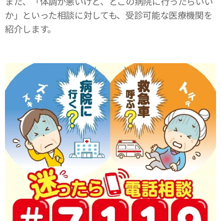
また、「体調が悪いけど、どこの病院に行ったらいい
か」といった相談に対しても、受診可能な医療機関を
紹介します。