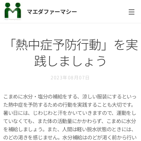
マエダファーマシー
「熱中症予防行動」を実
践しましょう
2023年08月07日
こまめに水分・塩分の補給をする、涼しい服装にするといっ
た熱中症を予防するための行動を実践することも大切です。
暑い日には、じわじわと汗をかいていきますので、運動をし
ていなくても、また体の活動量にかかわらず、こまめに水分
を補給しましょう。また、人間は軽い脱水状態のときには、
のどの渇きを感じません。水分補給はのどが渇く前から行い