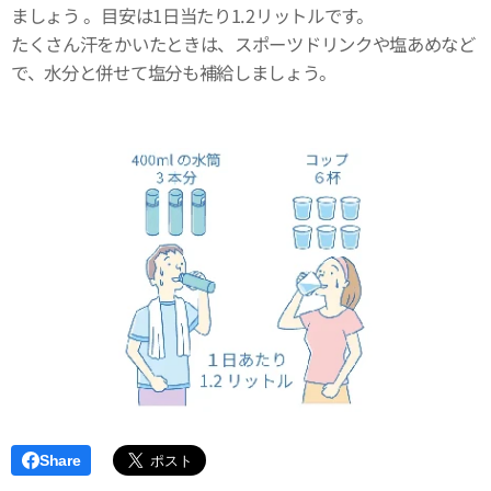
ましょう 。目安は1日当たり1.2リットルです。
たくさん汗をかいたときは、スポーツドリンクや塩あめなど
で、水分と併せて塩分も補給しましょう。
Share