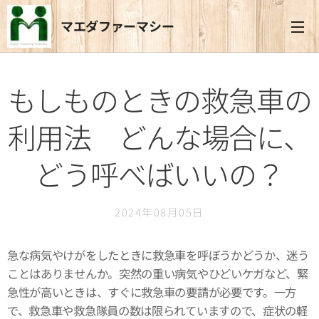
マエダファーマシー
もしものときの救急車の
利用法 どんな場合に、
どう呼べばいいの？
2024年08月05日
急な病気やけがをしたときに救急車を呼ぼうかどうか、迷う
ことはありませんか。突然の重い病気やひどいケガなど、緊
急性が高いときは、すぐに救急車の要請が必要です。一方
で、救急車や救急隊員の数は限られていますので、症状の軽