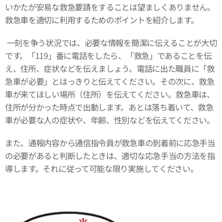
いかたが安易な救急要請をすることは望ましくありません。
救急車を適切に利用するためのポイントを紹介します。
一刻を争う状況では、必要な情報を簡潔に伝えることが大切
です。「119」番に電話をしたら、「救急」であることを伝
え、住所、症状などを伝えましょう。電話に出た職員に「救
急車が必要」とはっきりと伝えてください。その次に、救急
車が来てほしい場所（住所）を伝えてください。救急車は、
住所が分かった時点で出動します。あとは落ち着いて、救急
車が必要な人の症状や、年齢、性別などを伝えてください。
また、通報内容から通信指令員が救急車の到着前に応急手当
の必要があると判断したときは、適切な応急手当の方法を指
導します。それに従って可能な限り実施してください。