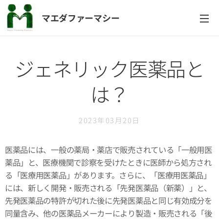
マエダファーマシー
ジェネリック医薬品と
は？
2023年03月20日
医薬品には、一般の薬局・薬店で販売されている「一般用医
薬品」と、医療機関で診察を受けたときに医師から処方され
る「医療用医薬品」があります。さらに、「医療用医薬品」
には、新しく開発・販売される「先発医薬品（新薬）」と、
先発医薬品の特許が切れた後に先発医薬品と同じ有効成分を
同量含み、他の医薬品メーカーにより製造・販売される「後