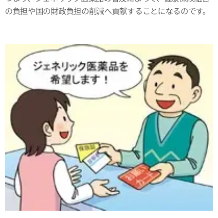
の負担や国の財政負担の削減へ貢献することになるのです。