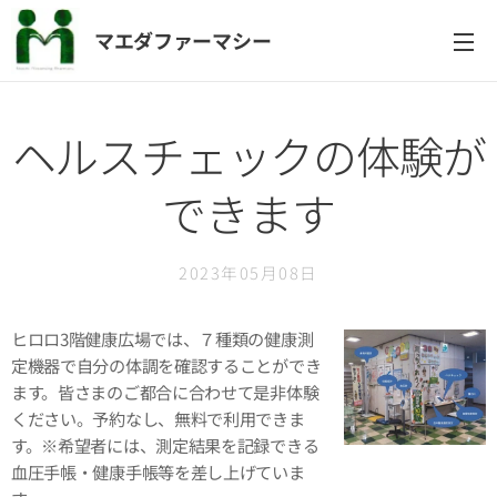
マエダファーマシー
ヘルスチェックの体験が
できます
2023年05月08日
ヒロロ3階健康広場では、７種類の健康測
定機器で自分の体調を確認することができ
ます。皆さまのご都合に合わせて是非体験
ください。予約なし、無料で利用できま
す。※希望者には、測定結果を記録できる
血圧手帳・健康手帳等を差し上げていま