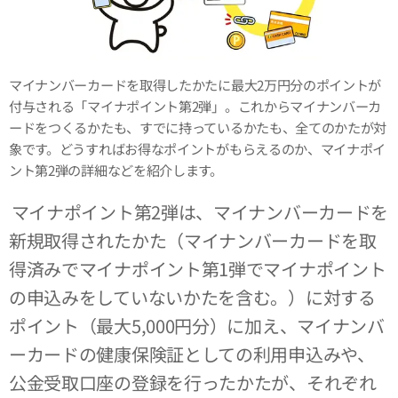
マイナンバーカードを取得したかたに最大2万円分のポイントが
付与される「マイナポイント第2弾」。これからマイナンバーカ
ードをつくるかたも、すでに持っているかたも、全てのかたが対
象です。どうすればお得なポイントがもらえるのか、マイナポイ
ント第2弾の詳細などを紹介します。
マイナポイント第2弾は、マイナンバーカードを
新規取得されたかた（マイナンバーカードを取
得済みでマイナポイント第1弾でマイナポイント
の申込みをしていないかたを含む。）に対する
ポイント（最大5,000円分）に加え、マイナンバ
ーカードの健康保険証としての利用申込みや、
公金受取口座の登録を行ったかたが、それぞれ