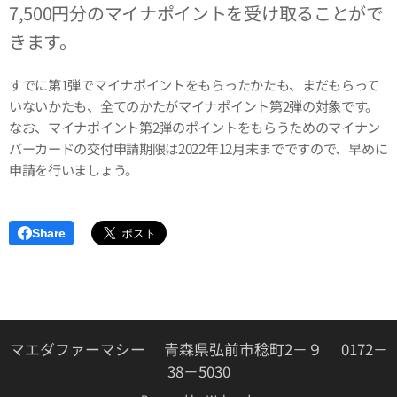
7,500円分のマイナポイントを受け取ることがで
きます。
すでに第1弾でマイナポイントをもらったかたも、まだもらって
いないかたも、全てのかたがマイナポイント第2弾の対象です。
なお、マイナポイント第2弾のポイントをもらうためのマイナン
バーカードの交付申請期限は2022年12月末までですので、早めに
申請を行いましょう。
Share
マエダファーマシー 青森県弘前市稔町2－９ 0172－
38－5030