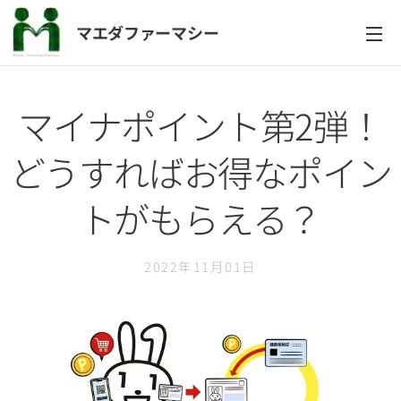
マエダファーマシー
マイナポイント第2弾！
どうすればお得なポイン
トがもらえる？
2022年11月01日