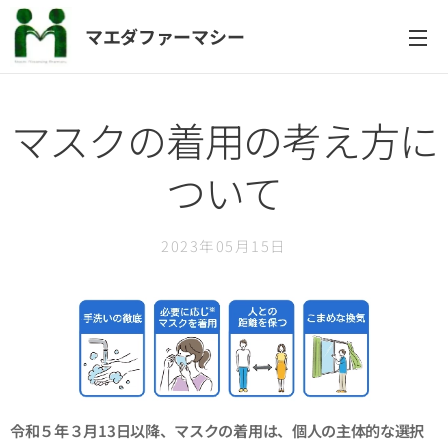
マエダファーマシー
マスクの着用の考え方に
ついて
2023年05月15日
令和５年３月13日以降、マスクの着用は、個人の主体的な選択