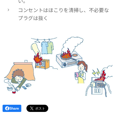
い。
コンセントはほこりを清掃し、不必要な
プラグは抜く
Share