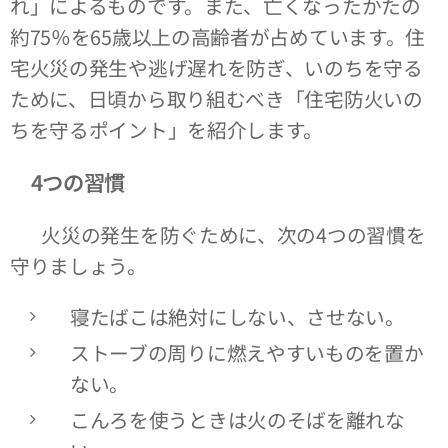
れ」によるものです。また、亡くなったかたの
約75％を65歳以上の高齢者が占めています。住
宅火災の発生や逃げ遅れを防ぎ、いのちを守る
ために、日頃から取り組むべき「住宅防火いの
ちを守るポイント」を紹介します。
4つの習慣
火災の発生を防ぐために、次の4つの習慣を
守りましょう。
寝たばこは絶対にしない、させない。
ストーブの周りに燃えやすいものを置か
ない。
こんろを使うときは火のそばを離れな