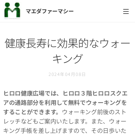
マエダファーマシー
健康長寿に効果的なウォー
キング
2024年04月08日
ヒロロ健康広場では、ヒロロ３階ヒロロスクエ
アの通路部分を利用して無料でウォーキングを
することができます。
ウォーキング前後のスト
レッチなどもご案内いたします。また、ウォー
キング手帳を差し上げますので、その日歩いた