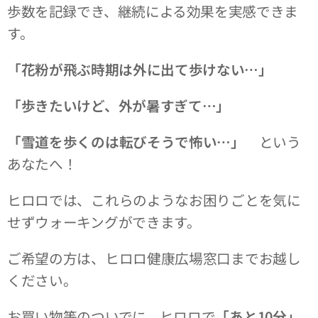
歩数を記録でき、継続による効果を実感できま
す。
「花粉が飛ぶ時期は外に出て歩けない…」
「歩きたいけど、外が暑すぎて…」
「雪道を歩くのは転びそうで怖い…」
という
あなたへ！
ヒロロでは、これらのようなお困りごとを気に
せずウォーキングができます。
ご希望の方は、ヒロロ健康広場窓口までお越し
ください。
お買い物等のついでに、ヒロロで
「あと10分」