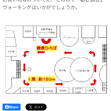
ウォーキングはいかがでしょうか。
Share