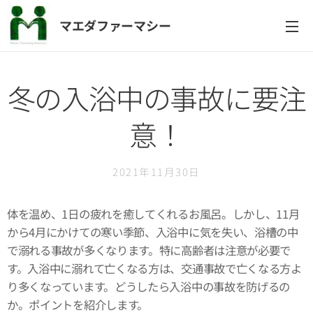
マエダファーマシー
冬の入浴中の事故に要注
意！
2021年11月30日
体を温め、1日の疲れを癒してくれるお風呂。しかし、11月
から4月にかけての寒い季節、入浴中に気を失い、浴槽の中
で溺れる事故が多くなります。特に高齢者は注意が必要で
す。入浴中に溺れて亡くなる方は、交通事故で亡くなる方よ
り多くなっています。どうしたら入浴中の事故を防げるの
か。ポイントを紹介します。