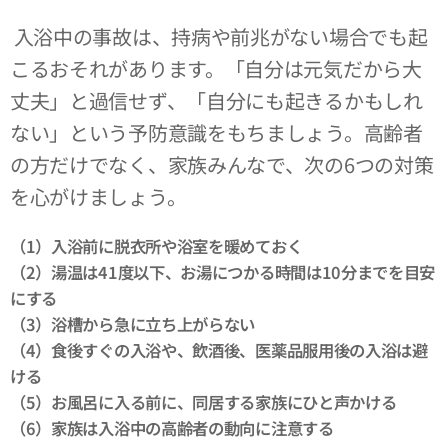
入浴中の事故は、持病や前兆がない場合でも起
こるおそれがあります。「自分は元気だから大
丈夫」と過信せず、「自分にも起きるかもしれ
ない」という予防意識をもちましょう。高齢者
の方だけでなく、家族みんなで、次の6つの対策
を心がけましょう。
（1）入浴前に脱衣所や浴室を暖めておく
（2）湯温は41度以下、お湯につかる時間は10分までを目安
にする
（3）浴槽から急に立ち上がらない
（4）食後すぐの入浴や、飲酒後、医薬品服用後の入浴は避
ける
（5）お風呂に入る前に、同居する家族にひと声かける
（6）家族は入浴中の高齢者の動向に注意する