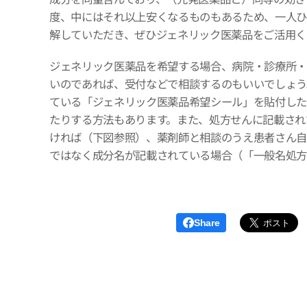
度、中にはそれ以上安くなるものもあるため、一人ひ
解していただき、ぜひジェネリック医薬品をご活用く
ジェネリック医薬品を希望する場合、病院・診療所・
いのであれば、受付などで相談するのもいいでしょう
ている「ジェネリック医薬品希望シール」を貼付した
たりする方法もあります。また、処方せんに記載され
ければ（下図参照）、薬剤師と相談のうえ患者さん自
ではなく成分名が記載されている場合（「一般名処
Share