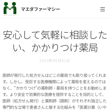
マエダファーマシー
安心して気軽に相談した
い、かかりつけ薬局
2023年05月01日
医師が発行した処方せんはどこの薬局でも取り扱ってくれま
す。しかし、受診する医療機関によって薬局を変えるのでは
なく、"かかりつけ"の薬剤師・薬局を持つことをお勧めしま
す。より安全で効果的な医療を提供することを目的として、
医師（処方せん発行）と薬剤師（調剤）がそれぞれ独立した
専門的な立場で患者さんと接する仕組みを「医薬分業（いや