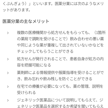
くぶんぎょう）」といいます。医薬分業には次のようなメリ
ットがあります。
医薬分業の主なメリット
複数の医療機関から処方せんをもらっても、（1箇所
の薬局で調剤を受けることで）飲み合わせの悪い薬
や同じような薬が重複して出されていないかなどを
チェックしてもらうことができる
処方せんが発行されることで、患者自身が処方の内
容を把握可能になる
薬剤師による情報提供や服薬指導を受けることがで
き、飲み忘れや飲み残しを防ぐことができる
在宅での療養が必要になっても、薬の管理、説明を
受けられる
ジェネリック医薬品について説明してもらえて、ジ
ェネリック医薬品を選択するか希望を聞いてもらえ