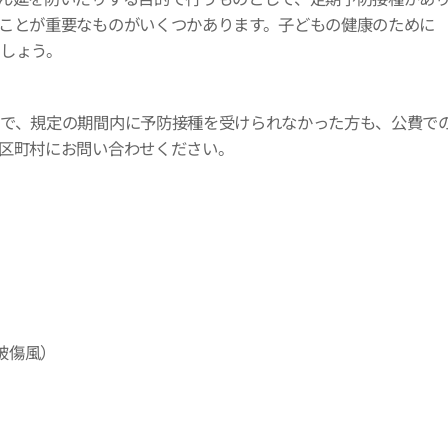
ことが重要なものがいくつかあります。子どもの健康のために
しょう。
で、規定の期間内に予防接種を受けられなかった方も、公費で
区町村にお問い合わせください。
破傷風）