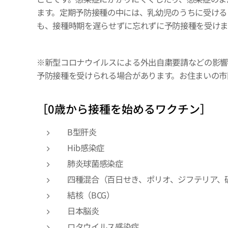
ます。定期予防接種の中には、乳幼児のうちに受ける
も、接種時期を遅らせずに忘れずに予防接種を受けま
※新型コロナウイルスによる外出自粛要請などの影響
予防接種を受けられる場合があります。お住まいの市
［0歳から接種を始めるワクチン］
B型肝炎
Hib感染症
肺炎球菌感染症
四種混合（百日せき、ポリオ、ジフテリア、
結核（BCG）
日本脳炎
ロタウイルス感染症