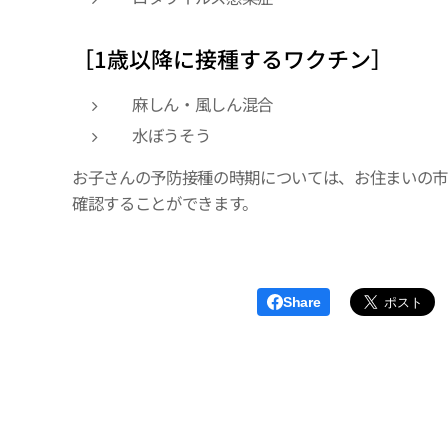
［1歳以降に接種するワクチン］
麻しん・風しん混合
水ぼうそう
お子さんの予防接種の時期については、お住まいの
確認することができます。
Share