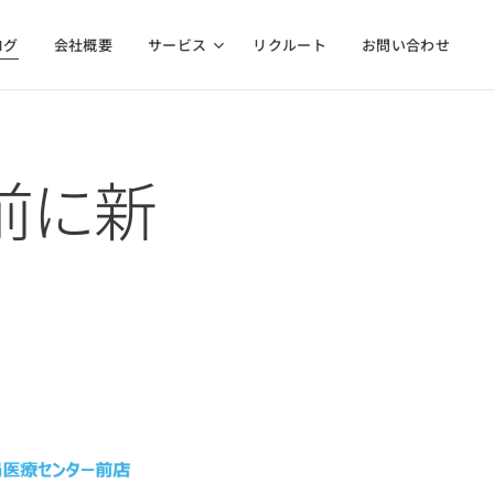
ログ
会社概要
サービス
リクルート
お問い合わせ
前に新