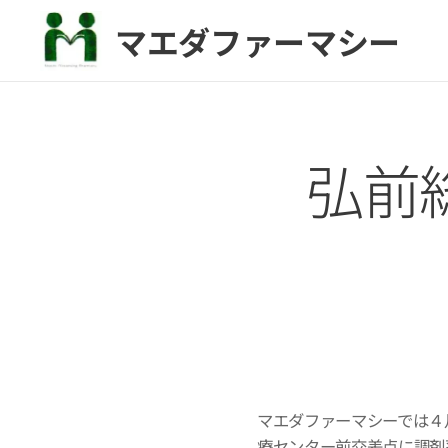
マエダファーマシー
弘前
マエダファーマシーでは４
療センター前交差点に調剤