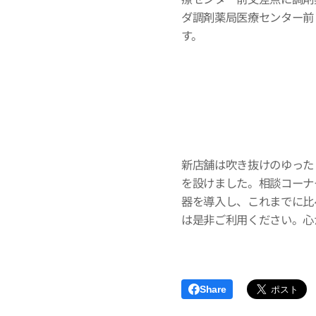
ダ調剤薬局医療センター前
す。
新店舗は吹き抜けのゆった
を設けました。相談コーナ
器を導入し、これまでに比
は是非ご利用ください。心
Share