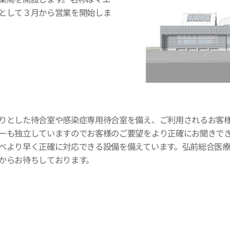
として３月から営業を開始しま
りとした待合室や感染症専用待合室を備え、ご利用されるお客
ーも独立していますのでお客様のご要望をより正確にお聞きで
べより早く正確に対応できる設備を備えています。弘前総合医
からお待ちしております。