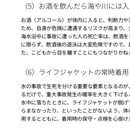
（5）お酒を飲んだら海や川には入
お酒（アルコール）が体内に入ると、判断力や
ため、自身が危険に遭遇するリスクが高まり、
海水浴中に事故に遭った人の死亡率は、飲酒を
に限らず、飲酒後の遊泳は大変危険ですので、
た、こどもから目を離すことにもつながりかね
（6）ライフジャケットの常時着用
水の事故で生死を分ける重要な要素となるのが
るだけで、重大事故発生の確率を大きく下げる
水中に落ちたときに、ライフジャケットが脱げ
らまなかったり、といったことがないよう、体
用するとともに、着用時の保守・点検を心掛け