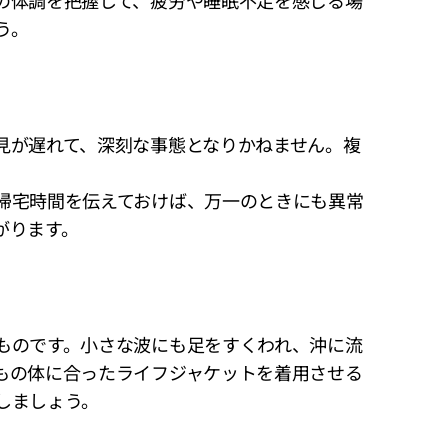
の体調を把握して、疲労や睡眠不足を感じる場
う。
見が遅れて、深刻な事態となりかねません。複
帰宅時間を伝えておけば、万一のときにも異常
がります。
ものです。小さな波にも足をすくわれ、沖に流
もの体に合ったライフジャケットを着用させる
しましょう。