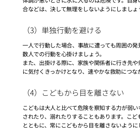
体調が悪いときに水に入るのは危険です。自身
合などは、決して無理をしないようにしましょ
（3）単独行動を避ける
一人で行動した場合、事故に遭っても周囲の発
数人での行動を心掛けましょう。
また、出掛ける際に、家族や関係者に行き先や
に気付くきっかけとなり、速やかな救助につな
（4）こどもから目を離さない
こどもは大人と比べて危険を察知する力が弱い
されたり、溺れたりすることもあります。こど
とともに、常にこどもから目を離さないように