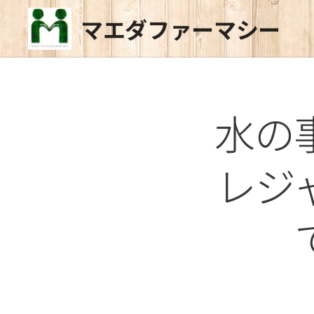
マエダファーマシー
水の
レジ