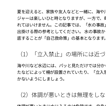
夏を迎えると、家族や友人などと一緒に、海や
ジャーは楽しいひと時となりますが、一方で、
れてはいけません。この記事では、「水の事故
出掛ける際の参考としてください。
水の事故か
底することが「自己救命策」の基本となります
（1）「立入禁止」の場所には近づ
海や川など水辺には、パッと見ただけでは分か
たなどによって柵が設置されていたり、「立入
かないようにしましょう。
（2）体調が悪いときは無理をしな