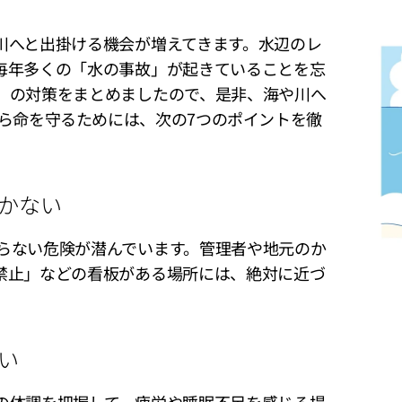
川へと出掛ける機会が増えてきます。水辺のレ
毎年多くの「水の事故」が起きていることを忘
」の対策をまとめましたので、是非、海や川へ
ら命を守るためには、次の7つのポイントを徹
。
かない
らない危険が潜んでいます。管理者や地元のか
禁止」などの看板がある場所には、絶対に近づ
い