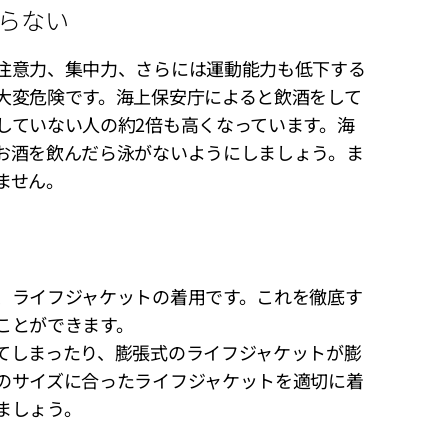
らない
注意力、集中力、さらには運動能力も低下する
大変危険です。海上保安庁によると飲酒をして
していない人の約2倍も高くなっています。海
お酒を飲んだら泳がないようにしましょう。ま
ません。
、ライフジャケットの着用です。これを徹底す
ことができます。
てしまったり、膨張式のライフジャケットが膨
のサイズに合ったライフジャケットを適切に着
ましょう。