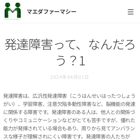
マエダファーマシー
発達障害って、なんだろ
う？1
2024年04月01日
発達障害は、広汎性発達障害（こうはんせいはったつしょう
がい）、学習障害、注意欠陥多動性障害など、脳機能の発達
に関係する障害です。発達障害のある人は、他人との関係づ
くりやコミュニケーションなどがとても苦手ですが、優れた
能力が発揮されている場合もあり、周りから見てアンバラン
スな様子が理解されにくい障害です。発達障害の人たちが