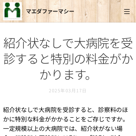
マエダファーマシー
紹介状なしで大病院を受
診すると特別の料金がか
かります。
2025年03月17日
紹介状なしで⼤病院を受診すると、診察料のほ
かに特別な料⾦がかかることをご存じですか。
一定規模以上の大病院では、紹介状がない場