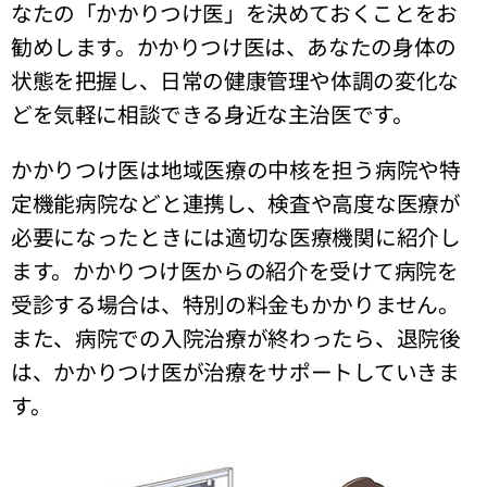
なたの「かかりつけ医」を決めておくことをお
勧めします。かかりつけ医は、あなたの身体の
状態を把握し、日常の健康管理や体調の変化な
どを気軽に相談できる身近な主治医です。
かかりつけ医は地域医療の中核を担う病院や特
定機能病院などと連携し、検査や高度な医療が
必要になったときには適切な医療機関に紹介し
ます。かかりつけ医からの紹介を受けて病院を
受診する場合は、特別の料金もかかりません。
また、病院での入院治療が終わったら、退院後
は、かかりつけ医が治療をサポートしていきま
す。