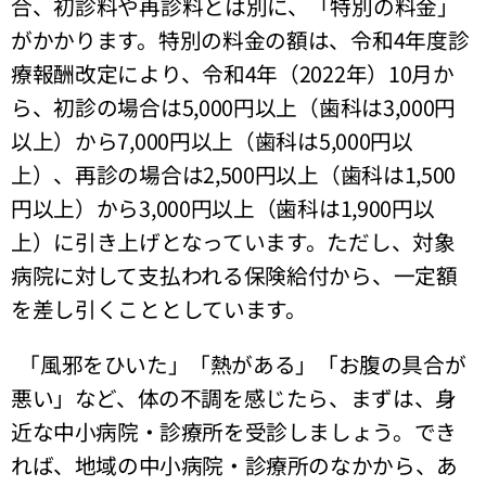
合、初診料や再診料とは別に、「特別の料金」
がかかります。特別の料金の額は、令和4年度診
療報酬改定により、令和4年（2022年）10月か
ら、初診の場合は5,000円以上（歯科は3,000円
以上）から7,000円以上（⻭科は5,000円以
上）、再診の場合は2,500円以上（歯科は1,500
円以上）から3,000円以上（⻭科は1,900円以
上）に引き上げとなっています。ただし、対象
病院に対して支払われる保険給付から、一定額
を差し引くこととしています。
「風邪をひいた」「熱がある」「お腹の具合が
悪い」など、体の不調を感じたら、まずは、身
近な中小病院・診療所を受診しましょう。でき
れば、地域の中小病院・診療所のなかから、あ