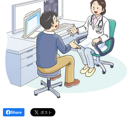
Share