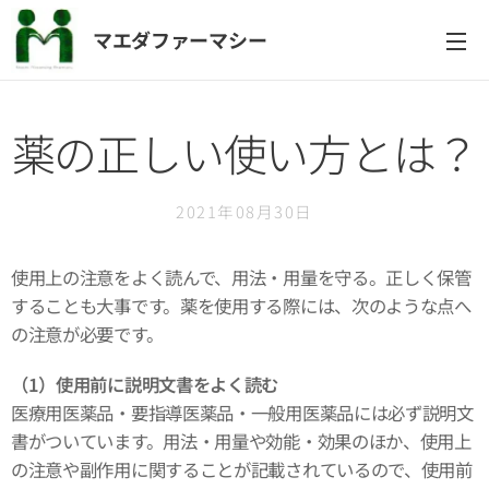
マエダファーマシー
薬の正しい使い方とは？
2021年08月30日
使用上の注意をよく読んで、用法・用量を守る。正しく保管
することも大事です。薬を使用する際には、次のような点へ
の注意が必要です。
（1）使用前に説明文書をよく読む
医療用医薬品・要指導医薬品・一般用医薬品には必ず説明文
書がついています。用法・用量や効能・効果のほか、使用上
の注意や副作用に関することが記載されているので、使用前