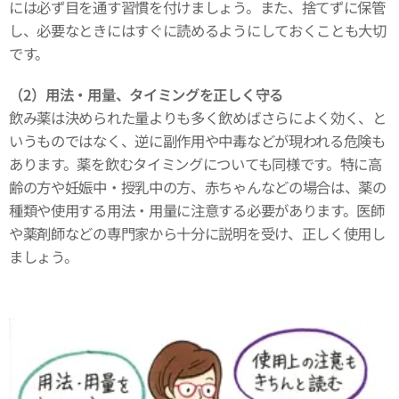
には必ず目を通す習慣を付けましょう。また、捨てずに保管
し、必要なときにはすぐに読めるようにしておくことも大切
です。
（2）用法・用量、タイミングを正しく守る
飲み薬は決められた量よりも多く飲めばさらによく効く、と
いうものではなく、逆に副作用や中毒などが現われる危険も
あります。薬を飲むタイミングについても同様です。特に高
齢の方や妊娠中・授乳中の方、赤ちゃんなどの場合は、薬の
種類や使用する用法・用量に注意する必要があります。医師
や薬剤師などの専門家から十分に説明を受け、正しく使用し
ましょう。