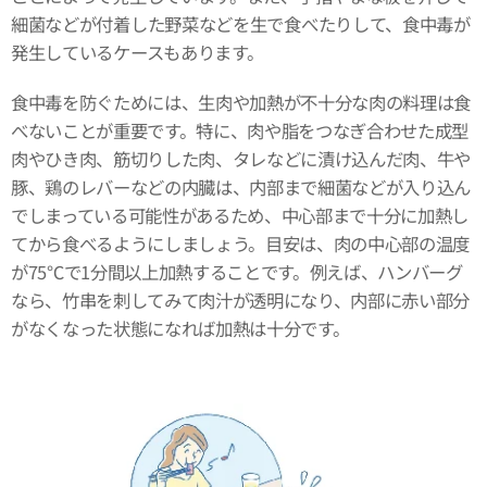
細菌などが付着した野菜などを生で食べたりして、食中毒が
発生しているケースもあります。
食中毒を防ぐためには、生肉や加熱が不十分な肉の料理は食
べないことが重要です。特に、肉や脂をつなぎ合わせた成型
肉やひき肉、筋切りした肉、タレなどに漬け込んだ肉、牛や
豚、鶏のレバーなどの内臓は、内部まで細菌などが入り込ん
でしまっている可能性があるため、中心部まで十分に加熱し
てから食べるようにしましょう。目安は、肉の中心部の温度
が75℃で1分間以上加熱することです。例えば、ハンバーグ
なら、竹串を刺してみて肉汁が透明になり、内部に赤い部分
がなくなった状態になれば加熱は十分です。