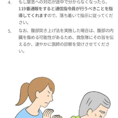
もし窒息への対応が途中で分からなくなったら、
119番通報をすると通信指令員が行うべきことを指
導してくれます
ので、落ち着いて指示に従ってくだ
さい。
なお、腹部突き上げ法を実施した場合は、腹部の内
臓を傷める可能性があるため、救急隊にその旨を伝
えるか、速やかに医師の診察を受けさせてくださ
い。