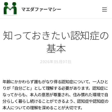
マエダファーマシー
知っておきたい認知症の
基本
2026年05月07日
年齢にかかわらず誰もがなり得る認知症について、一人ひと
りが「自分ごと」として理解する必要があります。認知症に
なってからも、本人の意思が尊重され、住み慣れた環境で自
分らしく暮らし続けることができるよう、認知症や認知症の
本人についての理解を深めることが大切です。