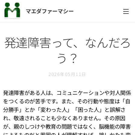
マエダファーマシー
発達障害って、なんだろ
う？
2026年05月11日
発達障害がある人は、コミュニケーションや対人関係
をつくるのが苦手です。また、その行動や態度は「自
分勝手」とか「変わった人」「困った人」と誤解さ
れ、敬遠されることも少なくありません。その原因
が、親のしつけや教育の問題ではなく、脳機能の障害
によるものだと周囲の人が理解すれば、接しかたも変