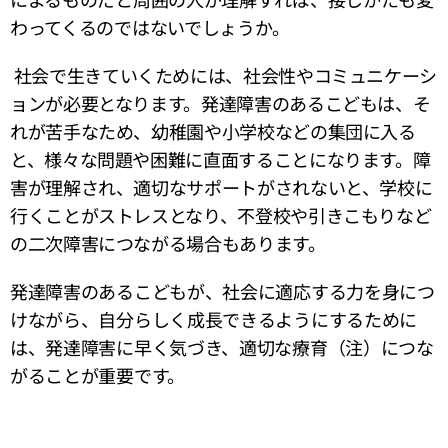
わってくるのではないでしょうか。
社会で生きていくためには、社会性やコミュニケーシ
ョンが必要となります。発達障害のあるこどもは、そ
れが苦手なため、幼稚園や小学校などの集団に入る
と、様々な問題や困難に直面することになります。障
害が理解され、適切なサポートがされないと、学校に
行くことがストレスとなり、不登校や引きこもりなど
の二次障害につながる場合もあります。
発達障害のあるこどもが、社会に適応する力を身につ
けながら、自分らしく成長できるようにするために
は、発達障害に早く気づき、適切な療育（注）につな
がることが重要です。