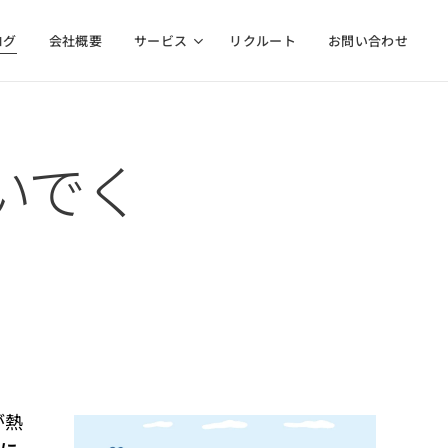
ログ
会社概要
サービス
リクルート
お問い合わせ
いでく
が熱