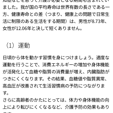
ました。我が国の平均寿命は世界有数の長さである一
方、健康寿命との差（つまり、健康上の問題で日常生
活に制限のある生活をする期間）は、男性が8.73年、
女性が12.06年と決して短くありません。
（1）運動
日頃から体を動かす習慣を身につけましょう。適度な
運動を行うことで、消費エネルギーの増加や身体機能
が活発化して血糖や脂質の消費量が増え、内臓脂肪が
つきにくくなります。その結果、血糖値や脂質異常、
高血圧が改善されて生活習慣病の予防につながりま
す。
さらに高齢者のかたにとっては、体力や身体機能の向
上により転びにくくなるなど、介護予防の効果もあり