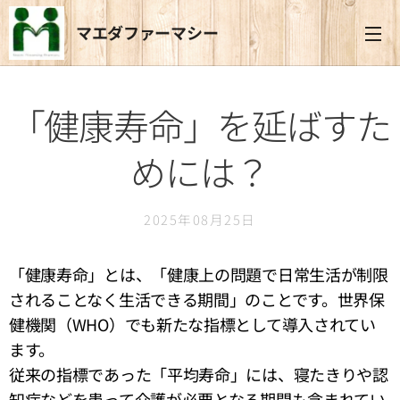
マエダファーマシー
「健康寿命」を延ばすた
めには？
2025年08月25日
「健康寿命」とは、「健康上の問題で日常生活が制限
されることなく生活できる期間」のことです。世界保
健機関（WHO）でも新たな指標として導入されてい
ます。
従来の指標であった「平均寿命」には、寝たきりや認
知症などを患って介護が必要となる期間も含まれてい