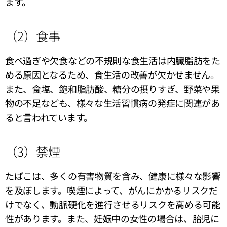
ます。
（2）食事
食べ過ぎや欠食などの不規則な食生活は内臓脂肪をた
める原因となるため、食生活の改善が欠かせません。
また、食塩、飽和脂肪酸、糖分の摂りすぎ、野菜や果
物の不足なども、様々な生活習慣病の発症に関連があ
ると言われています。
（3）禁煙
たばこは、多くの有害物質を含み、健康に様々な影響
を及ぼします。喫煙によって、がんにかかるリスクだ
けでなく、動脈硬化を進行させるリスクを高める可能
性があります。また、妊娠中の女性の場合は、胎児に