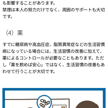
も影響することがあります。
禁煙は本人の努力だけでなく、周囲のサポートも大切
です。
（4）薬
すでに糖尿病や高血圧症、脂質異常症などの生活習慣
病になっている場合には、生活習慣の改善に加えて、
薬によるコントロールが必要なこともあります。ただ
し「薬を飲めば安心」ではなく、生活習慣の改善もあ
わせて行うことが大切です。